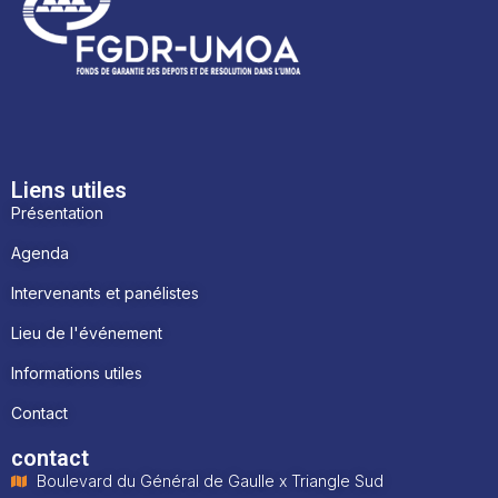
Liens utiles
Présentation
Agenda
Intervenants et panélistes
Lieu de l'événement
Informations utiles
Contact
contact
Boulevard du Général de Gaulle x Triangle Sud