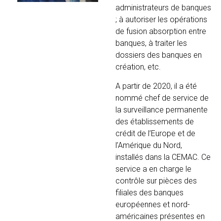
administrateurs de banques
; à autoriser les opérations
de fusion absorption entre
banques, à traiter les
dossiers des banques en
création, etc.
A partir de 2020, il a été
nommé chef de service de
la surveillance permanente
des établissements de
crédit de l’Europe et de
l’Amérique du Nord,
installés dans la CEMAC. Ce
service a en charge le
contrôle sur pièces des
filiales des banques
européennes et nord-
américaines présentes en