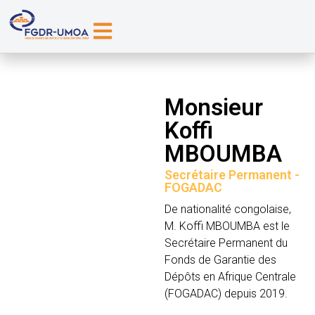
Monsieur
Koffi
MBOUMBA
Secrétaire Permanent -
FOGADAC
De nationalité congolaise,
M. Koffi MBOUMBA est le
Secrétaire Permanent du
Fonds de Garantie des
Dépôts en Afrique Centrale
(FOGADAC) depuis 2019.