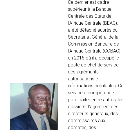
Ce dernier est cadre
supérieur à la Banque
Centrale des Etats de
l’Afrique Centrale (BEAC). Il
a été détaché auprès du
Secrétariat Général de la
Commission Bancaire de
l’Afrique Centrale (COBAC)
en 2015 où il a occupé le
poste de chef de service
des agréments,
autorisations et
informations préalables. Ce
service a compétence
pour traiter entre autres, les
dossiers d’agrément des
directeurs généraux, des
commissaires aux
comptes, des