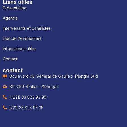
Liens utiles
Présentation
Agenda
Intervenants et panélistes
Lieu de l'événement
Informations utiles
Contact
contact
Boulevard du Général de Gaulle x Triangle Sud
BP 3159 -Dakar - Senegal
(+221) 33 823 93 95
(221) 33 823 93 35