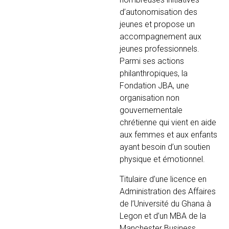
d’autonomisation des
jeunes et propose un
accompagnement aux
jeunes professionnels.
Parmi ses actions
philanthropiques, la
Fondation JBA, une
organisation non
gouvernementale
chrétienne qui vient en aide
aux femmes et aux enfants
ayant besoin d’un soutien
physique et émotionnel.
Titulaire d’une licence en
Administration des Affaires
de l’Université du Ghana à
Legon et d’un MBA de la
Manchester Business