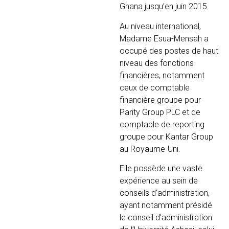
Ghana jusqu’en juin 2015.
Au niveau international,
Madame Esua-Mensah a
occupé des postes de haut
niveau des fonctions
financières, notamment
ceux de comptable
financière groupe pour
Parity Group PLC et de
comptable de reporting
groupe pour Kantar Group
au Royaume-Uni.
Elle possède une vaste
expérience au sein de
conseils d’administration,
ayant notamment présidé
le conseil d’administration