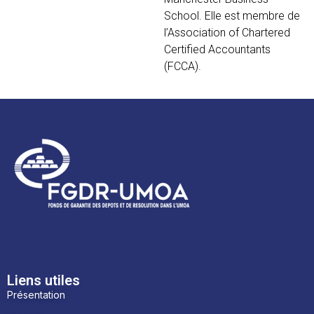
School. Elle est membre de
l’Association of Chartered
Certified Accountants
(FCCA).
Liens utiles
Présentation