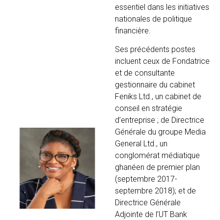
essentiel dans les initiatives
nationales de politique
financière.
Ses précédents postes
incluent ceux de Fondatrice
et de consultante
gestionnaire du cabinet
Feniks Ltd., un cabinet de
conseil en stratégie
d’entreprise ; de Directrice
Générale du groupe Media
General Ltd., un
conglomérat médiatique
ghanéen de premier plan
(septembre 2017-
septembre 2018); et de
Directrice Générale
Adjointe de l’UT Bank