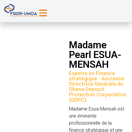
Madame
Pearl ESUA-
MENSAH
Experte en Finance
stratégique - Ancienne
Directrice Générale du
Ghana Deposit
Protection Corporation
(GDPC).
Madame Esua-Mensah est
une éminente
professionnelle de la
finance stratégique et une