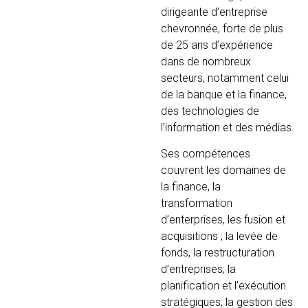
dirigeante d’entreprise
chevronnée, forte de plus
de 25 ans d’expérience
dans de nombreux
secteurs, notamment celui
de la banque et la finance,
des technologies de
l’information et des médias.
Ses compétences
couvrent les domaines de
la finance, la
transformation
d’enterprises, les fusion et
acquisitions ; la levée de
fonds, la restructuration
d’entreprises; la
planification et l’exécution
stratégiques; la gestion des