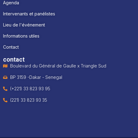
Agenda
Intervenants et panélistes
Lieu de l'événement
Informations utiles
Contact
contact
Boulevard du Général de Gaulle x Triangle Sud
BP 3159 -Dakar - Senegal
(+221) 33 823 93 95
(221) 33 823 93 35