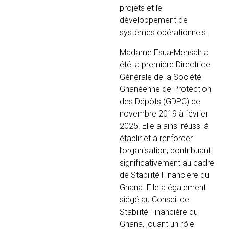
projets et le
développement de
systèmes opérationnels.
Madame Esua-Mensah a
été la première Directrice
Générale de la Société
Ghanéenne de Protection
des Dépôts (GDPC) de
novembre 2019 à février
2025. Elle a ainsi réussi à
établir et à renforcer
l’organisation, contribuant
significativement au cadre
de Stabilité Financière du
Ghana. Elle a également
siégé au Conseil de
Stabilité Financière du
Ghana, jouant un rôle